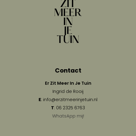
Contact
Er Zit Meer In Je Tuin
Ingrid de Rooij
E
: info@erzitmeerinjetuin.nl
T
: 06 2325 6763
WhatsApp mij!