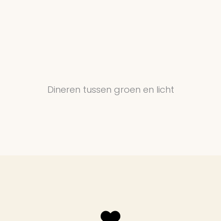
Dineren tussen groen en licht