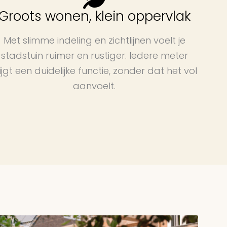
Groots wonen, klein oppervlak
Met slimme indeling en zichtlijnen voelt je
stadstuin ruimer en rustiger. Iedere meter
ijgt een duidelijke functie, zonder dat het vol
aanvoelt.