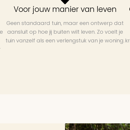
e
Voor jouw manier van leven
Geen standaard tuin, maar een ontwerp dat
te
aansluit op hoe jij buiten wilt leven. Zo voelt je
tuin vanzelf als een verlengstuk van je woning.
kr
r