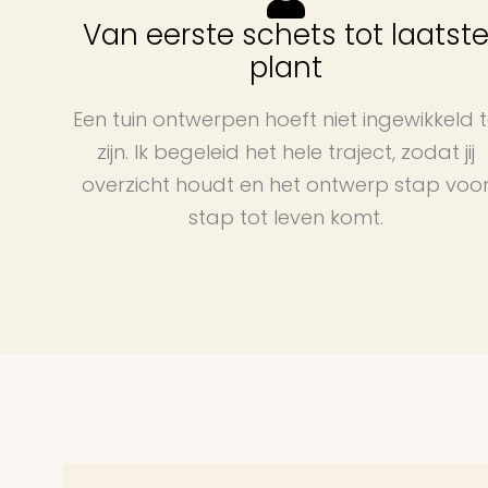
Van eerste schets tot laatst
plant
Een tuin ontwerpen hoeft niet ingewikkeld 
zijn. Ik begeleid het hele traject, zodat jij
overzicht houdt en het ontwerp stap voo
stap tot leven komt.