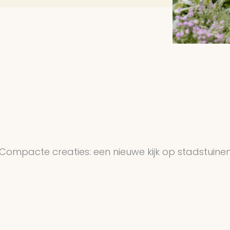
Compacte creaties: een nieuwe kijk op stadstuine